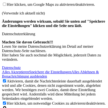
Hier klicken, um Google Maps zu aktivieren/deaktivieren.
(Verwende ich aktuell nicht)
Änderungen werden wirksam, sobald Sie unten auf "Speichere
die Einstellungen" klicken und die Seite neu lädt.
Datenschutzerklärung
Machen Sie davon Gebrauch!!!
Lesen Sie meine Datenschutzerklärung im Detail auf meiner
Datenschutz-Seite nachlesen.
Hier haben Sie auch nochmal die Möglichkeit, jederzeit Daten zu
verändern.
Datenschutz
Alles Akzeptieren
Speichere die Einstellungen
Alles Ablehnen &
Benachrichtigung ausblenden
Aktivieren, damit die Nachrichtenleiste dauerhaft ausgeblendet
wird und alle Cookies, denen nicht zugestimmt wurde, abgelehnt
werden. Wir benötigen zwei Cookies, damit diese Einstellung
gespeichert wird. Andernfalls wird diese Mitteilung bei jedem
Seitenladen eingeblendet werden.
Hier klicken, um notwendige Cookies zu aktivieren/deaktivieren.