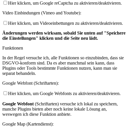
Hier klicken, um Google reCaptcha zu aktivieren/deaktivieren.
Video Einbindungen (Vimeo and Youtube):
Hier klicken, um Videoeinbettungen zu aktivieren/deaktivieren.
Änderungen werden wirksam, sobald Sie unten auf "Speichere
die Einstellungen" klicken und die Seite neu lädt.
Funktionen
In der Regel versuche ich, alle Funktionen so einzubinden, dass sie
DSGVO-konform sind. Da es aber manchmal sein kann, dass
Plugins oder Tools bestimmte Funktionen nutzen, kann man sie
separat behandeln.
Google Webfont (Schriftarten):
Hier klicken, um Google Webfonts zu aktivieren/deaktivieren.
Google Webfont
(Schriftarten) versuche ich lokal zu speichern,
manche Plugins bieten aber noch keine lokale Lösung an,
weswegen ich diese Funktion anbiete.
Google Map (Kartendienst):