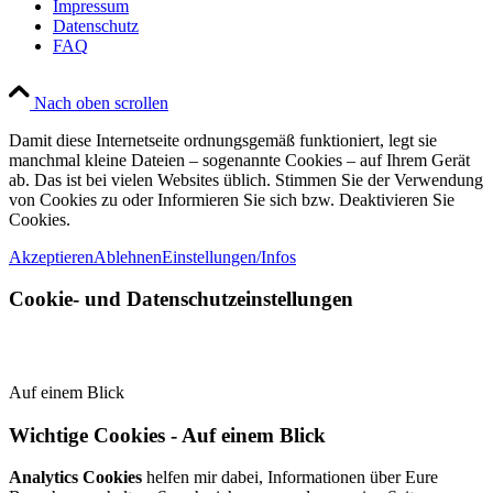
Impressum
Datenschutz
FAQ
Nach oben scrollen
Damit diese Internetseite ordnungsgemäß funktioniert, legt sie
manchmal kleine Dateien – sogenannte Cookies – auf Ihrem Gerät
ab. Das ist bei vielen Websites üblich. Stimmen Sie der Verwendung
von Cookies zu oder Informieren Sie sich bzw. Deaktivieren Sie
Cookies.
Akzeptieren
Ablehnen
Einstellungen/Infos
Cookie- und Datenschutzeinstellungen
Auf einem Blick
Wichtige Cookies - Auf einem Blick
Analytics Cookies
helfen mir dabei, Informationen über Eure