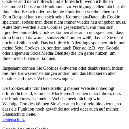
Cookies sind dann hilfreich und erforderlich, wenn ich Ihnen
bestimmte Dienste und Funktionen zu Verfügung stellen möchte, die
Ihnen den Besuch oder bestimmte Funktionen vereinfachen soll.
Zum Beispiel kann man sich seine Kommentar-Daten als Cookie
speichern, sodass man diese nicht immer wieder neu eingeben muss.
Außerdem werden auch Cookies gespeichert, wenn man sich
irgendwo anmeldet. Cookies können aber auch nur speichern, dass
sie schon mal da waren, sodass ein Counter weiß, dass er Sie nicht
nochmal zählen soll. Das ist hilfreich. Allerdings speichert nicht nur
meine Seite Cookies ab, sondern auch Dienste (z.B. von Google
oder allgemein SocialMedia-Dienste) die ich gerne nutzen, um
Ihnen mehr bieten zu können.
Insgesamt können Sie Cookies aktivieren oder deaktivieren, indem
Sie Ihre Browsereinstellungen ändern und das Blockieren aller
Cookies auf dieser Website erzwingen.
Da Cookies aber zur Bereitstellung meiner Website unbedingt
erforderlich sind, kann das Blockieren/Löschen dazu führen, dass
die Funktionsweise meiner Website beeinträchtigt wird.
Wichtige Cookies können Sie aber auch hier direkt blockieren, so
dass die Funktion noch gewährleistet wird oder auch auf meiner
Datenschutz-Seite.
Datenschutz