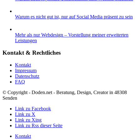
Warum es nicht gut ist, nur auf Social Media präsent zu sein
Mehr als nur Webdesign – Vorstellung meiner erweiterten
Leistungen
Kontakt & Rechtliches
Kontakt
Impressum
Datenschutz
FAQ
© Copyright - Doden.net - Beratung, Design, Creator in 48308
Senden
Link zu Facebook
Link zu X
Link zu Xing
Link zu Rss dieser Seite
Kontakt