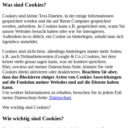
Was sind Cookies?
Cookies sind kleine Text-Dateien, in der einige Informationen
gespeichert werden und die auf Ihrem Computer gespeichert
werden, anfordern. In Cookies kann z.B. gespeichert sein, wann Sie
unsere Websites besucht haben oder wie Sie interagieren.
Außerdem ist es üblich, ein Cookie zu hinterlegen, sobald man sich
irgendwo anmeldet.
Cookies sind nicht böse, allerdings hinterlegen immer mehr Seiten,
z.B. auch Drittanbieterseiten (Google & Co.) Cookies, bei dem
keiner mehr genau sagen kann, was sie konkret speichern.
Hier, sowieso auf meiner Datenschutz-Seite, können Sie viele
Cookies direkt aktivieren oder deaktivieren.
Beachten Sie aber,
dass das Blockieren einiger Arten von Cookies Auswirkungen
auf die Funktion meiner Websites und auf die Dienste haben
kann.
Um weitere Informationen zu erhalten, besuchen Sie in jedem Fall
meine Datenschutz-Seite:
Datenschutz
Wie wichtig sind Cookies?
Wie wichtig sind Cookies?