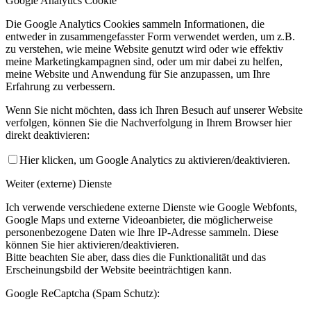
Google Analytics Cookie
Die Google Analytics Cookies sammeln Informationen, die
entweder in zusammengefasster Form verwendet werden, um z.B.
zu verstehen, wie meine Website genutzt wird oder wie effektiv
meine Marketingkampagnen sind, oder um mir dabei zu helfen,
meine Website und Anwendung für Sie anzupassen, um Ihre
Erfahrung zu verbessern.
Wenn Sie nicht möchten, dass ich Ihren Besuch auf unserer Website
verfolgen, können Sie die Nachverfolgung in Ihrem Browser hier
direkt deaktivieren:
Hier klicken, um Google Analytics zu aktivieren/deaktivieren.
Weiter (externe) Dienste
Ich verwende verschiedene externe Dienste wie Google Webfonts,
Google Maps und externe Videoanbieter, die möglicherweise
personenbezogene Daten wie Ihre IP-Adresse sammeln. Diese
können Sie hier aktivieren/deaktivieren.
Bitte beachten Sie aber, dass dies die Funktionalität und das
Erscheinungsbild der Website beeinträchtigen kann.
Google ReCaptcha (Spam Schutz):