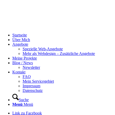
Startseite
Über Mich
Angebote
Spezielle Web-Angebote
Mehr als Webdesign – Zusätzliche Angebote
Meine Projekte
Blog / News
Newsletter
Kontakt
FAQ
Mein Servicegebiet
Impressum
Datenschutz
Suche
Menü
Menü
Link zu Facebook