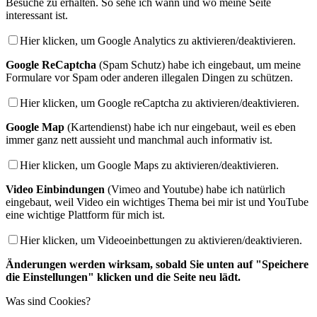
Besuche zu erhalten. So sehe ich wann und wo meine Seite
interessant ist.
Hier klicken, um Google Analytics zu aktivieren/deaktivieren.
Google ReCaptcha
(Spam Schutz) habe ich eingebaut, um meine
Formulare vor Spam oder anderen illegalen Dingen zu schützen.
Hier klicken, um Google reCaptcha zu aktivieren/deaktivieren.
Google Map
(Kartendienst) habe ich nur eingebaut, weil es eben
immer ganz nett aussieht und manchmal auch informativ ist.
Hier klicken, um Google Maps zu aktivieren/deaktivieren.
Video Einbindungen
(Vimeo and Youtube) habe ich natürlich
eingebaut, weil Video ein wichtiges Thema bei mir ist und YouTube
eine wichtige Plattform für mich ist.
Hier klicken, um Videoeinbettungen zu aktivieren/deaktivieren.
Änderungen werden wirksam, sobald Sie unten auf "Speichere
die Einstellungen" klicken und die Seite neu lädt.
Was sind Cookies?