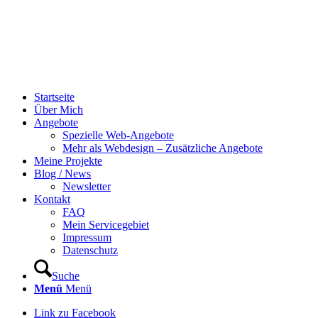
Startseite
Über Mich
Angebote
Spezielle Web-Angebote
Mehr als Webdesign – Zusätzliche Angebote
Meine Projekte
Blog / News
Newsletter
Kontakt
FAQ
Mein Servicegebiet
Impressum
Datenschutz
Suche
Menü
Menü
Link zu Facebook