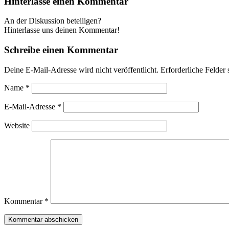
Hinterlasse einen Kommentar
An der Diskussion beteiligen?
Hinterlasse uns deinen Kommentar!
Schreibe einen Kommentar
Deine E-Mail-Adresse wird nicht veröffentlicht.
Erforderliche Felder 
Name
*
E-Mail-Adresse
*
Website
Kommentar
*