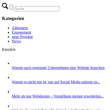
Kategorien
Allgemein
Engagement
neue Projekte
News
Kürzlich
Warum auch regionale Unternehmen eine Website brauchen
Warum es nicht gut ist, nur auf Social Media präsent zu...
Mehr als nur Webdesign – Vorstellung meiner erweiterten...