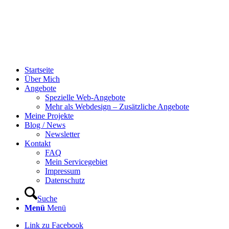
Startseite
Über Mich
Angebote
Spezielle Web-Angebote
Mehr als Webdesign – Zusätzliche Angebote
Meine Projekte
Blog / News
Newsletter
Kontakt
FAQ
Mein Servicegebiet
Impressum
Datenschutz
Suche
Menü
Menü
Link zu Facebook