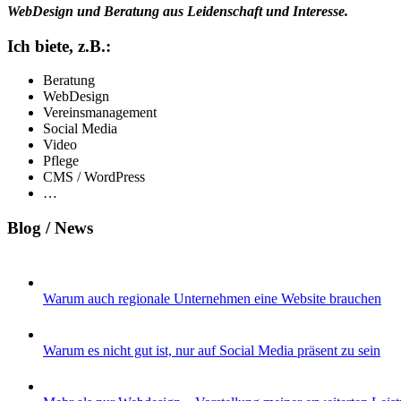
WebDesign und Beratung aus Leidenschaft und Interesse.
Ich biete, z.B.:
Beratung
WebDesign
Vereinsmanagement
Social Media
Video
Pflege
CMS / WordPress
…
Blog / News
Warum auch regionale Unternehmen eine Website brauchen
Warum es nicht gut ist, nur auf Social Media präsent zu sein