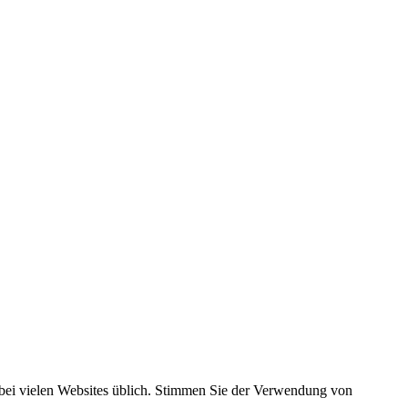
t bei vielen Websites üblich. Stimmen Sie der Verwendung von