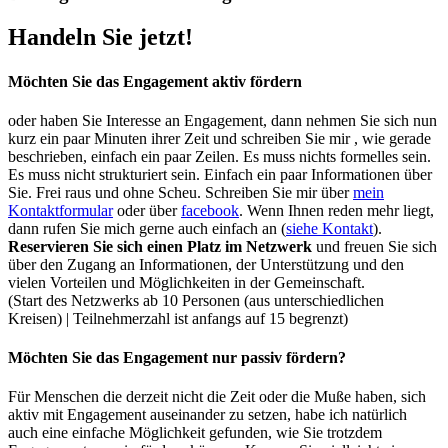
Handeln Sie jetzt!
Möchten Sie das Engagement
aktiv
fördern
oder haben Sie Interesse an Engagement, dann nehmen Sie sich nun
kurz ein paar Minuten ihrer Zeit und schreiben Sie mir , wie gerade
beschrieben, einfach ein paar Zeilen. Es muss nichts formelles sein.
Es muss nicht strukturiert sein. Einfach ein paar Informationen über
Sie. Frei raus und ohne Scheu. Schreiben Sie mir über
mein
Kontaktformular
oder über
facebook
. Wenn Ihnen reden mehr liegt,
dann rufen Sie mich gerne auch einfach an (
siehe Kontakt
).
Reservieren Sie sich einen Platz im Netzwerk
und freuen Sie sich
über den Zugang an Informationen, der Unterstützung und den
vielen Vorteilen und Möglichkeiten in der Gemeinschaft.
(Start des Netzwerks ab 10 Personen (aus unterschiedlichen
Kreisen) | Teilnehmerzahl ist anfangs auf 15 begrenzt)
Möchten Sie das Engagement nur
passiv
fördern?
Für Menschen die derzeit nicht die Zeit oder die Muße haben, sich
aktiv mit Engagement auseinander zu setzen, habe ich natürlich
auch eine einfache Möglichkeit gefunden, wie Sie trotzdem