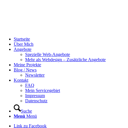
Startseite
Über Mich
Angebote
Spezielle Web-Angebote
Mehr als Webdesign – Zusätzliche Angebote
Meine Projekte
Blog / News
Newsletter
Kontakt
FAQ
Mein Servicegebiet
Impressum
Datenschutz
Suche
Menü
Menü
Link zu Facebook