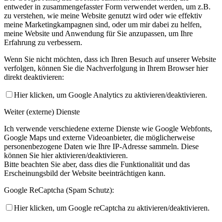
entweder in zusammengefasster Form verwendet werden, um z.B.
zu verstehen, wie meine Website genutzt wird oder wie effektiv
meine Marketingkampagnen sind, oder um mir dabei zu helfen,
meine Website und Anwendung für Sie anzupassen, um Ihre
Erfahrung zu verbessern.
Wenn Sie nicht möchten, dass ich Ihren Besuch auf unserer Website
verfolgen, können Sie die Nachverfolgung in Ihrem Browser hier
direkt deaktivieren:
Hier klicken, um Google Analytics zu aktivieren/deaktivieren.
Weiter (externe) Dienste
Ich verwende verschiedene externe Dienste wie Google Webfonts,
Google Maps und externe Videoanbieter, die möglicherweise
personenbezogene Daten wie Ihre IP-Adresse sammeln. Diese
können Sie hier aktivieren/deaktivieren.
Bitte beachten Sie aber, dass dies die Funktionalität und das
Erscheinungsbild der Website beeinträchtigen kann.
Google ReCaptcha (Spam Schutz):
Hier klicken, um Google reCaptcha zu aktivieren/deaktivieren.