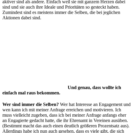
aktiver sind als andere. Einfach weil sie mit ganzem Herzen dabei
sind und sie auch ihre Ideale und Prioritäten so gesteckt haben.
Zumindest sind es meistens immer die Selben, die bei jeglichen
Aktionen dabei sind.
Und genau, dass wollte ich
einfach mal raus bekommen.
Wer sind immer die Selben?
Wer hat Interesse an Engagement und
wen kann ich mit meiner Anfrage erreichen und motivieren. Ich
muss vielleicht zugeben, dass ich bei meiner Anfrage anfangs eher
an Engagierte gedacht hatte, die ihr Ehrenamt in Vereinen ausüben.
(Bestimmt macht das auch einen deutlich größeren Prozentsatz aus).
Allerdings habe ich nun auch gesehen, dass es viele gibt, die sich