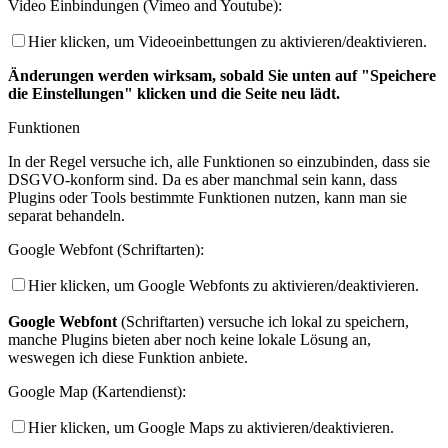
Video Einbindungen (Vimeo and Youtube):
Hier klicken, um Videoeinbettungen zu aktivieren/deaktivieren.
Änderungen werden wirksam, sobald Sie unten auf "Speichere
die Einstellungen" klicken und die Seite neu lädt.
Funktionen
In der Regel versuche ich, alle Funktionen so einzubinden, dass sie
DSGVO-konform sind. Da es aber manchmal sein kann, dass
Plugins oder Tools bestimmte Funktionen nutzen, kann man sie
separat behandeln.
Google Webfont (Schriftarten):
Hier klicken, um Google Webfonts zu aktivieren/deaktivieren.
Google Webfont
(Schriftarten) versuche ich lokal zu speichern,
manche Plugins bieten aber noch keine lokale Lösung an,
weswegen ich diese Funktion anbiete.
Google Map (Kartendienst):
Hier klicken, um Google Maps zu aktivieren/deaktivieren.