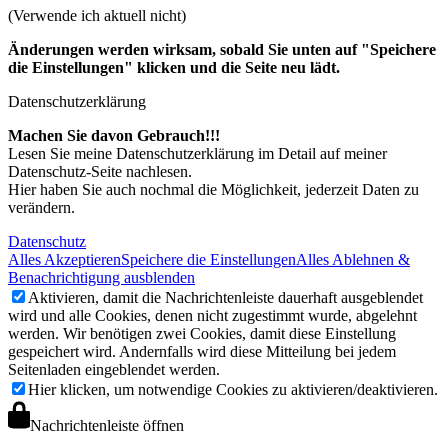
(Verwende ich aktuell nicht)
Änderungen werden wirksam, sobald Sie unten auf "Speichere
die Einstellungen" klicken und die Seite neu lädt.
Datenschutzerklärung
Machen Sie davon Gebrauch!!!
Lesen Sie meine Datenschutzerklärung im Detail auf meiner
Datenschutz-Seite nachlesen.
Hier haben Sie auch nochmal die Möglichkeit, jederzeit Daten zu
verändern.
Datenschutz
Alles Akzeptieren
Speichere die Einstellungen
Alles Ablehnen &
Benachrichtigung ausblenden
Aktivieren, damit die Nachrichtenleiste dauerhaft ausgeblendet
wird und alle Cookies, denen nicht zugestimmt wurde, abgelehnt
werden. Wir benötigen zwei Cookies, damit diese Einstellung
gespeichert wird. Andernfalls wird diese Mitteilung bei jedem
Seitenladen eingeblendet werden.
Hier klicken, um notwendige Cookies zu aktivieren/deaktivieren.
Nachrichtenleiste öffnen