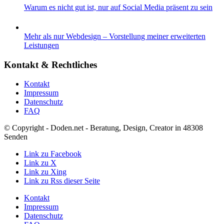
Warum es nicht gut ist, nur auf Social Media präsent zu sein
Mehr als nur Webdesign – Vorstellung meiner erweiterten
Leistungen
Kontakt & Rechtliches
Kontakt
Impressum
Datenschutz
FAQ
© Copyright - Doden.net - Beratung, Design, Creator in 48308
Senden
Link zu Facebook
Link zu X
Link zu Xing
Link zu Rss dieser Seite
Kontakt
Impressum
Datenschutz