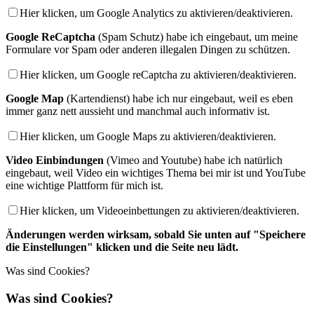
Hier klicken, um Google Analytics zu aktivieren/deaktivieren.
Google ReCaptcha
(Spam Schutz) habe ich eingebaut, um meine
Formulare vor Spam oder anderen illegalen Dingen zu schützen.
Hier klicken, um Google reCaptcha zu aktivieren/deaktivieren.
Google Map
(Kartendienst) habe ich nur eingebaut, weil es eben
immer ganz nett aussieht und manchmal auch informativ ist.
Hier klicken, um Google Maps zu aktivieren/deaktivieren.
Video Einbindungen
(Vimeo and Youtube) habe ich natürlich
eingebaut, weil Video ein wichtiges Thema bei mir ist und YouTube
eine wichtige Plattform für mich ist.
Hier klicken, um Videoeinbettungen zu aktivieren/deaktivieren.
Änderungen werden wirksam, sobald Sie unten auf "Speichere
die Einstellungen" klicken und die Seite neu lädt.
Was sind Cookies?
Was sind Cookies?