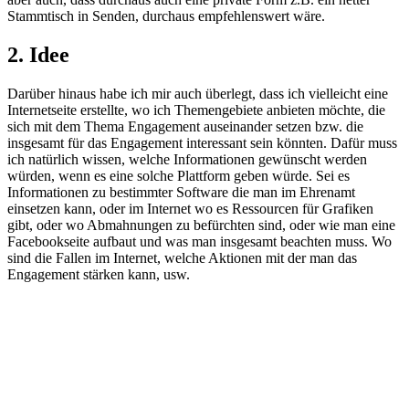
Stammtisch in Senden, durchaus empfehlenswert wäre.
2. Idee
Darüber hinaus habe ich mir auch überlegt, dass ich vielleicht eine
Internetseite erstellte, wo ich Themengebiete anbieten möchte, die
sich mit dem Thema Engagement auseinander setzen bzw. die
insgesamt für das Engagement interessant sein könnten. Dafür muss
ich natürlich wissen, welche Informationen gewünscht werden
würden, wenn es eine solche Plattform geben würde. Sei es
Informationen zu bestimmter Software die man im Ehrenamt
einsetzen kann, oder im Internet wo es Ressourcen für Grafiken
gibt, oder wo Abmahnungen zu befürchten sind, oder wie man eine
Facebookseite aufbaut und was man insgesamt beachten muss. Wo
sind die Fallen im Internet, welche Aktionen mit der man das
Engagement stärken kann, usw.