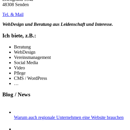
48308 Senden
Tel. & Mail
WebDesign und Beratung aus Leidenschaft und Interesse.
Ich biete, z.B.:
Beratung
WebDesign
Vereinsmanagement
Social Media
Video
Pflege
CMS / WordPress
…
Blog / News
Warum auch regionale Unternehmen eine Website brauchen