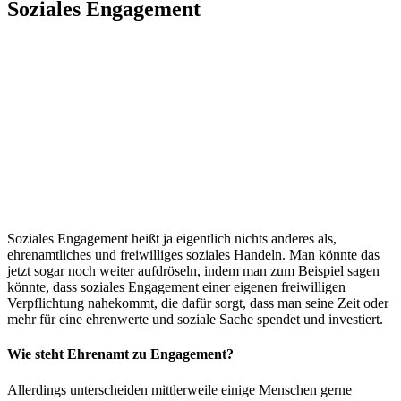
Soziales Engagement
Soziales Engagement heißt ja eigentlich nichts anderes als,
ehrenamtliches und freiwilliges soziales Handeln. Man könnte das
jetzt sogar noch weiter aufdröseln, indem man zum Beispiel sagen
könnte, dass soziales Engagement einer eigenen freiwilligen
Verpflichtung nahekommt, die dafür sorgt, dass man seine Zeit oder
mehr für eine ehrenwerte und soziale Sache spendet und investiert.
Wie steht Ehrenamt zu Engagement?
Allerdings unterscheiden mittlerweile einige Menschen gerne