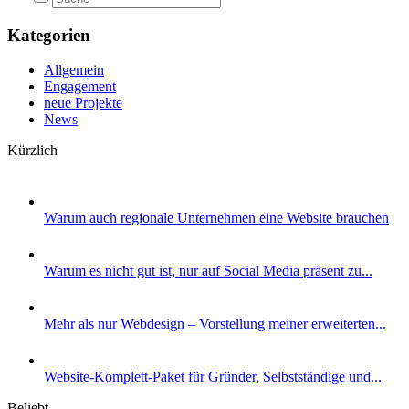
Kategorien
Allgemein
Engagement
neue Projekte
News
Kürzlich
Warum auch regionale Unternehmen eine Website brauchen
Warum es nicht gut ist, nur auf Social Media präsent zu...
Mehr als nur Webdesign – Vorstellung meiner erweiterten...
Website-Komplett-Paket für Gründer, Selbstständige und...
Beliebt