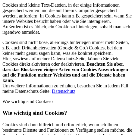
Cookies sind kleine Text-Dateien, in der einige Informationen
gespeichert werden und die auf Ihrem Computer gespeichert
werden, anfordern. In Cookies kann z.B. gespeichert sein, wann Sie
unsere Websites besucht haben oder wie Sie interagieren.
Außerdem ist es üblich, ein Cookie zu hinterlegen, sobald man sich
irgendwo anmeldet.
Cookies sind nicht böse, allerdings hinterlegen immer mehr Seiten,
z.B. auch Drittanbieterseiten (Google & Co.) Cookies, bei dem
keiner mehr genau sagen kann, was sie konkret speichern.
Hier, sowieso auf meiner Datenschutz-Seite, können Sie viele
Cookies direkt aktivieren oder deaktivieren.
Beachten Sie aber,
dass das Blockieren einiger Arten von Cookies Auswirkungen
auf die Funktion meiner Websites und auf die Dienste haben
kann.
Um weitere Informationen zu erhalten, besuchen Sie in jedem Fall
meine Datenschutz-Seite:
Datenschutz
Wie wichtig sind Cookies?
Wie wichtig sind Cookies?
Cookies sind dann hilfreich und erforderlich, wenn ich Ihnen
bestimmte Dienste und Funktionen zu Verfügung stellen möchte, die