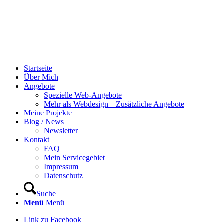
Startseite
Über Mich
Angebote
Spezielle Web-Angebote
Mehr als Webdesign – Zusätzliche Angebote
Meine Projekte
Blog / News
Newsletter
Kontakt
FAQ
Mein Servicegebiet
Impressum
Datenschutz
Suche
Menü
Menü
Link zu Facebook