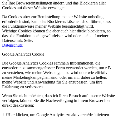
Sie Ihre Browsereinstellungen ändern und das Blockieren aller
Cookies auf dieser Website erzwingen.
Da Cookies aber zur Bereitstellung meiner Website unbedingt
erforderlich sind, kann das Blockieren/Löschen dazu führen, dass
die Funktionsweise meiner Website beeinträchtigt wird.
Wichtige Cookies können Sie aber auch hier direkt blockieren, so
dass die Funktion noch gewährleistet wird oder auch auf meiner
Datenschutz-Seite.
Datenschutz
Google Analytics Cookie
Die Google Analytics Cookies sammeln Informationen, die
entweder in zusammengefasster Form verwendet werden, um z.B.
zu verstehen, wie meine Website genutzt wird oder wie effektiv
meine Marketingkampagnen sind, oder um mir dabei zu helfen,
meine Website und Anwendung für Sie anzupassen, um Ihre
Erfahrung zu verbessern.
Wenn Sie nicht möchten, dass ich Ihren Besuch auf unserer Website
verfolgen, können Sie die Nachverfolgung in Ihrem Browser hier
direkt deaktivieren:
Hier klicken, um Google Analytics zu aktivieren/deaktivieren.