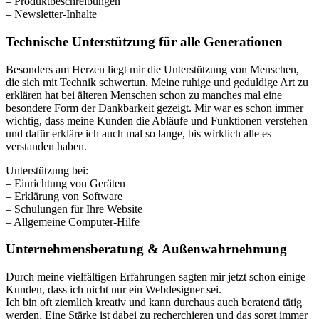
– Produktbeschreibungen
– Newsletter-Inhalte
Technische Unterstützung für alle Generationen
Besonders am Herzen liegt mir die Unterstützung von Menschen,
die sich mit Technik schwertun. Meine ruhige und geduldige Art zu
erklären hat bei älteren Menschen schon zu manches mal eine
besondere Form der Dankbarkeit gezeigt. Mir war es schon immer
wichtig, dass meine Kunden die Abläufe und Funktionen verstehen
und dafür erkläre ich auch mal so lange, bis wirklich alle es
verstanden haben.
Unterstützung bei:
– Einrichtung von Geräten
– Erklärung von Software
– Schulungen für Ihre Website
– Allgemeine Computer-Hilfe
Unternehmensberatung & Außenwahrnehmung
Durch meine vielfältigen Erfahrungen sagten mir jetzt schon einige
Kunden, dass ich nicht nur ein Webdesigner sei.
Ich bin oft ziemlich kreativ und kann durchaus auch beratend tätig
werden. Eine Stärke ist dabei zu recherchieren und das sorgt immer