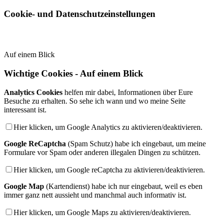
Cookie- und Datenschutzeinstellungen
Auf einem Blick
Wichtige Cookies - Auf einem Blick
Analytics Cookies
helfen mir dabei, Informationen über Eure
Besuche zu erhalten. So sehe ich wann und wo meine Seite
interessant ist.
Hier klicken, um Google Analytics zu aktivieren/deaktivieren.
Google ReCaptcha
(Spam Schutz) habe ich eingebaut, um meine
Formulare vor Spam oder anderen illegalen Dingen zu schützen.
Hier klicken, um Google reCaptcha zu aktivieren/deaktivieren.
Google Map
(Kartendienst) habe ich nur eingebaut, weil es eben
immer ganz nett aussieht und manchmal auch informativ ist.
Hier klicken, um Google Maps zu aktivieren/deaktivieren.