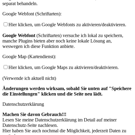
separat behandeln.
Google Webfont (Schriftarten):
Hier klicken, um Google Webfonts zu aktivieren/deaktivieren.
Google Webfont
(Schriftarten) versuche ich lokal zu speichern,
manche Plugins bieten aber noch keine lokale Lösung an,
weswegen ich diese Funktion anbiete.
Google Map (Kartendienst):
Hier klicken, um Google Maps zu aktivieren/deaktivieren.
(Verwende ich aktuell nicht)
Änderungen werden wirksam, sobald Sie unten auf "Speichere
die Einstellungen" klicken und die Seite neu lädt.
Datenschutzerklärung
Machen Sie davon Gebrauch!!!
Lesen Sie meine Datenschutzerklärung im Detail auf meiner
Datenschutz-Seite nachlesen.
Hier haben Sie auch nochmal die Möglichkeit, jederzeit Daten zu