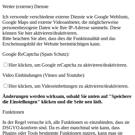
Weiter (externe) Dienste
Ich verwende verschiedene externe Dienste wie Google Webfonts,
Google Maps und externe Videoanbieter, die möglicherweise
personenbezogene Daten wie Ihre IP-Adresse sammeln. Diese
können Sie hier aktivieren/deaktivieren.
Bitte beachten Sie aber, dass dies die Funktionalität und das
Erscheinungsbild der Website beeinträchtigen kann.
Google ReCaptcha (Spam Schutz):
Hier klicken, um Google reCaptcha zu aktivieren/deaktivieren.
Video Einbindungen (Vimeo and Youtube):
Hier klicken, um Videoeinbettungen zu aktivieren/deaktivieren.
Änderungen werden wirksam, sobald Sie unten auf "Speichere
die Einstellungen" klicken und die Seite neu lädt.
Funktionen
In der Regel versuche ich, alle Funktionen so einzubinden, dass sie
DSGVO-konform sind. Da es aber manchmal sein kann, dass
Plugins oder Tools bestimmte Funktionen nutzen, kann man sie