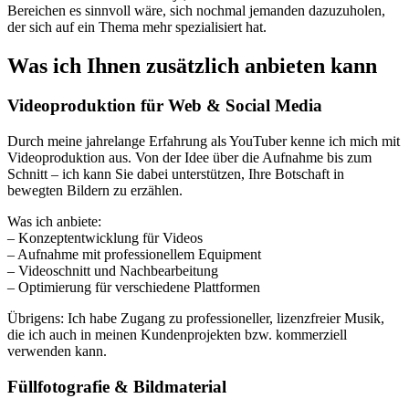
Bereichen es sinnvoll wäre, sich nochmal jemanden dazuzuholen,
der sich auf ein Thema mehr spezialisiert hat.
Was ich Ihnen zusätzlich anbieten kann
Videoproduktion für Web & Social Media
Durch meine jahrelange Erfahrung als YouTuber kenne ich mich mit
Videoproduktion aus. Von der Idee über die Aufnahme bis zum
Schnitt – ich kann Sie dabei unterstützen, Ihre Botschaft in
bewegten Bildern zu erzählen.
Was ich anbiete:
– Konzeptentwicklung für Videos
– Aufnahme mit professionellem Equipment
– Videoschnitt und Nachbearbeitung
– Optimierung für verschiedene Plattformen
Übrigens: Ich habe Zugang zu professioneller, lizenzfreier Musik,
die ich auch in meinen Kundenprojekten bzw. kommerziell
verwenden kann.
Füllfotografie & Bildmaterial