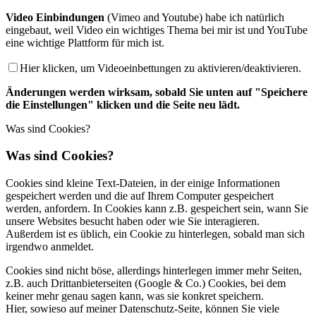
Video Einbindungen
(Vimeo and Youtube) habe ich natürlich
eingebaut, weil Video ein wichtiges Thema bei mir ist und YouTube
eine wichtige Plattform für mich ist.
Hier klicken, um Videoeinbettungen zu aktivieren/deaktivieren.
Änderungen werden wirksam, sobald Sie unten auf "Speichere
die Einstellungen" klicken und die Seite neu lädt.
Was sind Cookies?
Was sind Cookies?
Cookies sind kleine Text-Dateien, in der einige Informationen
gespeichert werden und die auf Ihrem Computer gespeichert
werden, anfordern. In Cookies kann z.B. gespeichert sein, wann Sie
unsere Websites besucht haben oder wie Sie interagieren.
Außerdem ist es üblich, ein Cookie zu hinterlegen, sobald man sich
irgendwo anmeldet.
Cookies sind nicht böse, allerdings hinterlegen immer mehr Seiten,
z.B. auch Drittanbieterseiten (Google & Co.) Cookies, bei dem
keiner mehr genau sagen kann, was sie konkret speichern.
Hier, sowieso auf meiner Datenschutz-Seite, können Sie viele