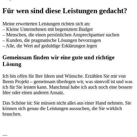
Für wen sind diese Leistungen gedacht?
Meine erweiterten Leistungen richten sich an:
– Kleine Unternehmen mit begrenztem Budget
– Menschen, die einen persönlichen Ansprechpartner suchen
– Kunden, die pragmatische Lösungen bevorzugen
– Alle, die Wert auf geduldige Erklärungen legen
Gemeinsam finden wir eine gute und richtige
Lösung
Ich bin offen für Ihre Ideen und Wünsche. Erzählen Sie mir von
Ihrem Projekt – gemeinsam überlegen wir, was sinnvoll ist und was
ich für Sie leisten kann. Manchmal habe ich auch noch eine bessere
Idee oder einen anderen Ansatz.
Das Schöne ist: Sie müssen nicht alles aus einer Hand nehmen. Sie
können sich genau die Leistungen aussuchen, die Sie wirklich
brauchen.
—