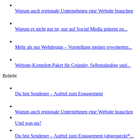
Warum auch regionale Unternehmen eine Website brauchen
Warum es nicht gut ist, nur auf Social Media präsent zu...
Mehr als nur Webdesign – Vorstellung meiner erweiterten...
Website-Komplett-Paket für Gründer, Selbstständige und...
Beliebt
Du bist Sendener – Aufruf zum Engagement
Warum auch regionale Unternehmen eine Website brauchen
Und was nu?
Du bist Sendener – Aufruf zum Engagement (abgespeckt*...