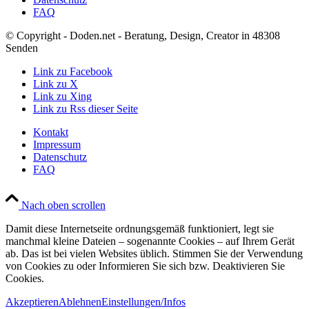
FAQ
© Copyright - Doden.net - Beratung, Design, Creator in 48308
Senden
Link zu Facebook
Link zu X
Link zu Xing
Link zu Rss dieser Seite
Kontakt
Impressum
Datenschutz
FAQ
Nach oben scrollen
Damit diese Internetseite ordnungsgemäß funktioniert, legt sie
manchmal kleine Dateien – sogenannte Cookies – auf Ihrem Gerät
ab. Das ist bei vielen Websites üblich. Stimmen Sie der Verwendung
von Cookies zu oder Informieren Sie sich bzw. Deaktivieren Sie
Cookies.
Akzeptieren
Ablehnen
Einstellungen/Infos