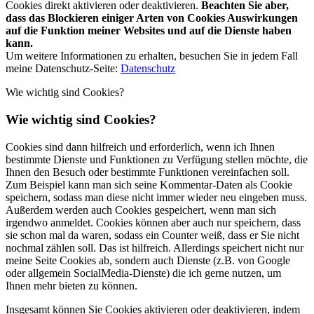
Cookies direkt aktivieren oder deaktivieren.
Beachten Sie aber,
dass das Blockieren einiger Arten von Cookies Auswirkungen
auf die Funktion meiner Websites und auf die Dienste haben
kann.
Um weitere Informationen zu erhalten, besuchen Sie in jedem Fall
meine Datenschutz-Seite:
Datenschutz
Wie wichtig sind Cookies?
Wie wichtig sind Cookies?
Cookies sind dann hilfreich und erforderlich, wenn ich Ihnen
bestimmte Dienste und Funktionen zu Verfügung stellen möchte, die
Ihnen den Besuch oder bestimmte Funktionen vereinfachen soll.
Zum Beispiel kann man sich seine Kommentar-Daten als Cookie
speichern, sodass man diese nicht immer wieder neu eingeben muss.
Außerdem werden auch Cookies gespeichert, wenn man sich
irgendwo anmeldet. Cookies können aber auch nur speichern, dass
sie schon mal da waren, sodass ein Counter weiß, dass er Sie nicht
nochmal zählen soll. Das ist hilfreich. Allerdings speichert nicht nur
meine Seite Cookies ab, sondern auch Dienste (z.B. von Google
oder allgemein SocialMedia-Dienste) die ich gerne nutzen, um
Ihnen mehr bieten zu können.
Insgesamt können Sie Cookies aktivieren oder deaktivieren, indem