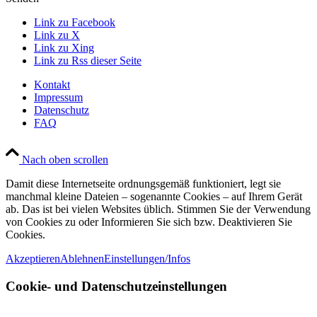
Link zu Facebook
Link zu X
Link zu Xing
Link zu Rss dieser Seite
Kontakt
Impressum
Datenschutz
FAQ
Nach oben scrollen
Damit diese Internetseite ordnungsgemäß funktioniert, legt sie
manchmal kleine Dateien – sogenannte Cookies – auf Ihrem Gerät
ab. Das ist bei vielen Websites üblich. Stimmen Sie der Verwendung
von Cookies zu oder Informieren Sie sich bzw. Deaktivieren Sie
Cookies.
Akzeptieren
Ablehnen
Einstellungen/Infos
Cookie- und Datenschutzeinstellungen