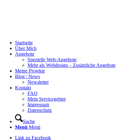
Startseite
Über Mich
Angebote
Spezielle Web-Angebote
Mehr als Webdesign – Zusätzliche Angebote
Meine Projekte
Blog / News
Newsletter
Kontakt
FAQ
Mein Servicegebiet
Impressum
Datenschutz
Suche
Menü
Menü
Link zu Facebook