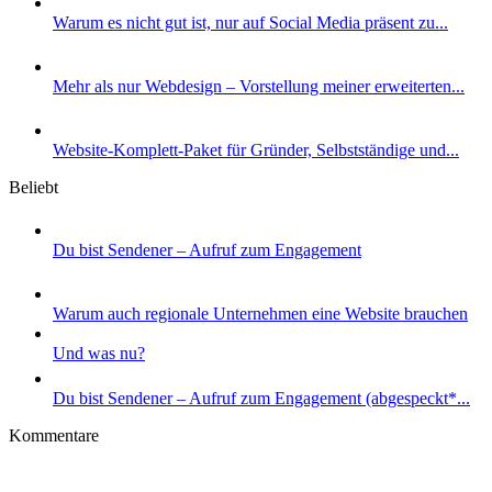
Warum es nicht gut ist, nur auf Social Media präsent zu...
Mehr als nur Webdesign – Vorstellung meiner erweiterten...
Website-Komplett-Paket für Gründer, Selbstständige und...
Beliebt
Du bist Sendener – Aufruf zum Engagement
Warum auch regionale Unternehmen eine Website brauchen
Und was nu?
Du bist Sendener – Aufruf zum Engagement (abgespeckt*...
Kommentare