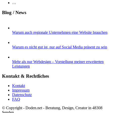
…
Blog / News
Warum auch regionale Unternehmen eine Website brauchen
Warum es nicht gut ist, nur auf Social Media präsent zu sein
Mehr als nur Webdesign – Vorstellung meiner erweiterten
Leistungen
Kontakt & Rechtliches
Kontakt
Impressum
Datenschutz
FAQ
© Copyright - Doden.net - Beratung, Design, Creator in 48308
Senden