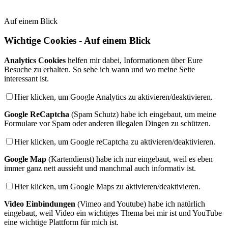
Auf einem Blick
Wichtige Cookies - Auf einem Blick
Analytics Cookies
helfen mir dabei, Informationen über Eure
Besuche zu erhalten. So sehe ich wann und wo meine Seite
interessant ist.
Hier klicken, um Google Analytics zu aktivieren/deaktivieren.
Google ReCaptcha
(Spam Schutz) habe ich eingebaut, um meine
Formulare vor Spam oder anderen illegalen Dingen zu schützen.
Hier klicken, um Google reCaptcha zu aktivieren/deaktivieren.
Google Map
(Kartendienst) habe ich nur eingebaut, weil es eben
immer ganz nett aussieht und manchmal auch informativ ist.
Hier klicken, um Google Maps zu aktivieren/deaktivieren.
Video Einbindungen
(Vimeo and Youtube) habe ich natürlich
eingebaut, weil Video ein wichtiges Thema bei mir ist und YouTube
eine wichtige Plattform für mich ist.