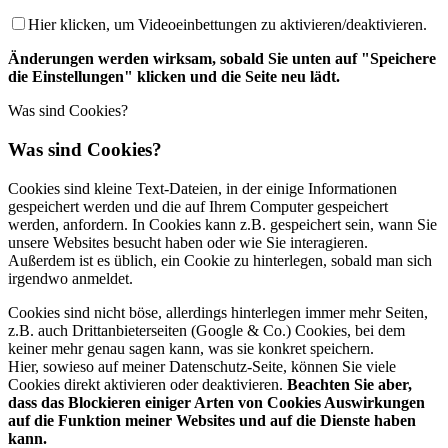
Hier klicken, um Videoeinbettungen zu aktivieren/deaktivieren.
Änderungen werden wirksam, sobald Sie unten auf "Speichere
die Einstellungen" klicken und die Seite neu lädt.
Was sind Cookies?
Was sind Cookies?
Cookies sind kleine Text-Dateien, in der einige Informationen
gespeichert werden und die auf Ihrem Computer gespeichert
werden, anfordern. In Cookies kann z.B. gespeichert sein, wann Sie
unsere Websites besucht haben oder wie Sie interagieren.
Außerdem ist es üblich, ein Cookie zu hinterlegen, sobald man sich
irgendwo anmeldet.
Cookies sind nicht böse, allerdings hinterlegen immer mehr Seiten,
z.B. auch Drittanbieterseiten (Google & Co.) Cookies, bei dem
keiner mehr genau sagen kann, was sie konkret speichern.
Hier, sowieso auf meiner Datenschutz-Seite, können Sie viele
Cookies direkt aktivieren oder deaktivieren.
Beachten Sie aber,
dass das Blockieren einiger Arten von Cookies Auswirkungen
auf die Funktion meiner Websites und auf die Dienste haben
kann.