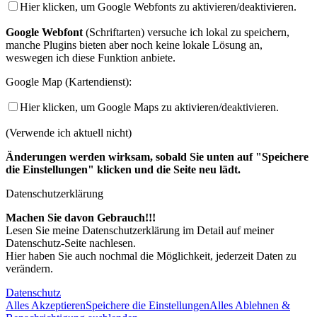
Hier klicken, um Google Webfonts zu aktivieren/deaktivieren.
Google Webfont
(Schriftarten) versuche ich lokal zu speichern,
manche Plugins bieten aber noch keine lokale Lösung an,
weswegen ich diese Funktion anbiete.
Google Map (Kartendienst):
Hier klicken, um Google Maps zu aktivieren/deaktivieren.
(Verwende ich aktuell nicht)
Änderungen werden wirksam, sobald Sie unten auf "Speichere
die Einstellungen" klicken und die Seite neu lädt.
Datenschutzerklärung
Machen Sie davon Gebrauch!!!
Lesen Sie meine Datenschutzerklärung im Detail auf meiner
Datenschutz-Seite nachlesen.
Hier haben Sie auch nochmal die Möglichkeit, jederzeit Daten zu
verändern.
Datenschutz
Alles Akzeptieren
Speichere die Einstellungen
Alles Ablehnen &