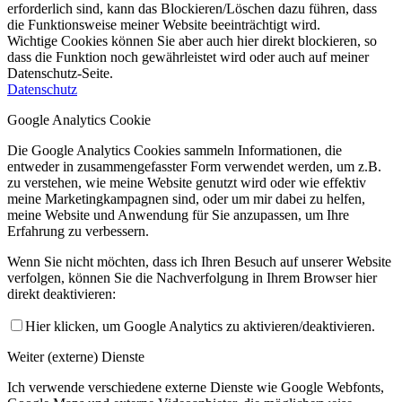
erforderlich sind, kann das Blockieren/Löschen dazu führen, dass
die Funktionsweise meiner Website beeinträchtigt wird.
Wichtige Cookies können Sie aber auch hier direkt blockieren, so
dass die Funktion noch gewährleistet wird oder auch auf meiner
Datenschutz-Seite.
Datenschutz
Google Analytics Cookie
Die Google Analytics Cookies sammeln Informationen, die
entweder in zusammengefasster Form verwendet werden, um z.B.
zu verstehen, wie meine Website genutzt wird oder wie effektiv
meine Marketingkampagnen sind, oder um mir dabei zu helfen,
meine Website und Anwendung für Sie anzupassen, um Ihre
Erfahrung zu verbessern.
Wenn Sie nicht möchten, dass ich Ihren Besuch auf unserer Website
verfolgen, können Sie die Nachverfolgung in Ihrem Browser hier
direkt deaktivieren:
Hier klicken, um Google Analytics zu aktivieren/deaktivieren.
Weiter (externe) Dienste
Ich verwende verschiedene externe Dienste wie Google Webfonts,