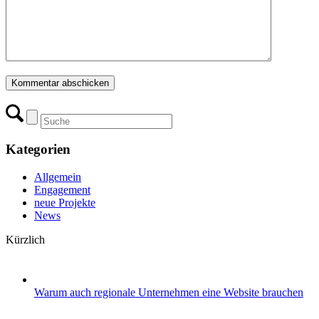
Kategorien
Allgemein
Engagement
neue Projekte
News
Kürzlich
Warum auch regionale Unternehmen eine Website brauchen