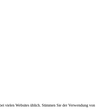
t bei vielen Websites üblich. Stimmen Sie der Verwendung von