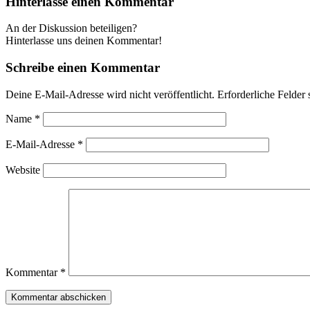
Hinterlasse einen Kommentar
An der Diskussion beteiligen?
Hinterlasse uns deinen Kommentar!
Schreibe einen Kommentar
Deine E-Mail-Adresse wird nicht veröffentlicht.
Erforderliche Felder 
Name
*
E-Mail-Adresse
*
Website
Kommentar
*