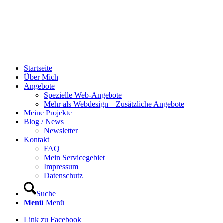
Startseite
Über Mich
Angebote
Spezielle Web-Angebote
Mehr als Webdesign – Zusätzliche Angebote
Meine Projekte
Blog / News
Newsletter
Kontakt
FAQ
Mein Servicegebiet
Impressum
Datenschutz
Suche
Menü
Menü
Link zu Facebook