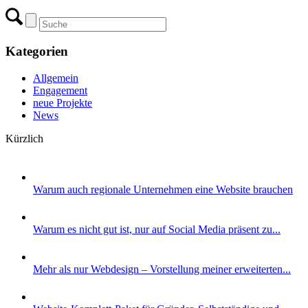
Kategorien
Allgemein
Engagement
neue Projekte
News
Kürzlich
Warum auch regionale Unternehmen eine Website brauchen
Warum es nicht gut ist, nur auf Social Media präsent zu...
Mehr als nur Webdesign – Vorstellung meiner erweiterten...