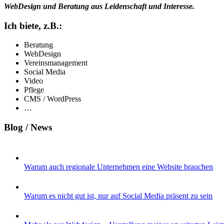
WebDesign und Beratung aus Leidenschaft und Interesse.
Ich biete, z.B.:
Beratung
WebDesign
Vereinsmanagement
Social Media
Video
Pflege
CMS / WordPress
…
Blog / News
Warum auch regionale Unternehmen eine Website brauchen
Warum es nicht gut ist, nur auf Social Media präsent zu sein