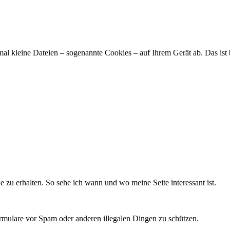
hmal kleine Dateien – sogenannte Cookies – auf Ihrem Gerät ab. Das is
 zu erhalten. So sehe ich wann und wo meine Seite interessant ist.
mulare vor Spam oder anderen illegalen Dingen zu schützen.