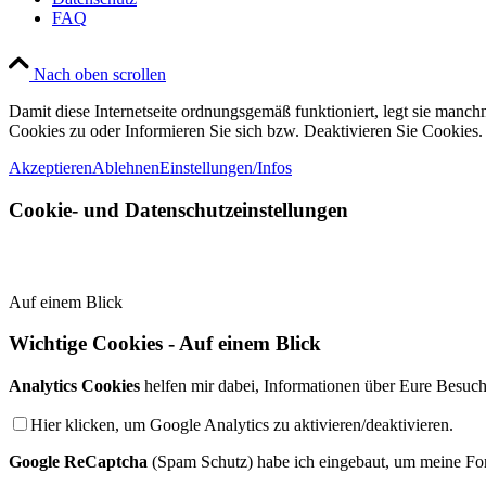
FAQ
Nach oben scrollen
Damit diese Internetseite ordnungsgemäß funktioniert, legt sie manc
Cookies zu oder Informieren Sie sich bzw. Deaktivieren Sie Cookies.
Akzeptieren
Ablehnen
Einstellungen/Infos
Cookie- und Datenschutzeinstellungen
Auf einem Blick
Wichtige Cookies - Auf einem Blick
Analytics Cookies
helfen mir dabei, Informationen über Eure Besuche
Hier klicken, um Google Analytics zu aktivieren/deaktivieren.
Google ReCaptcha
(Spam Schutz) habe ich eingebaut, um meine For