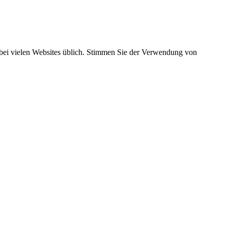
t bei vielen Websites üblich. Stimmen Sie der Verwendung von