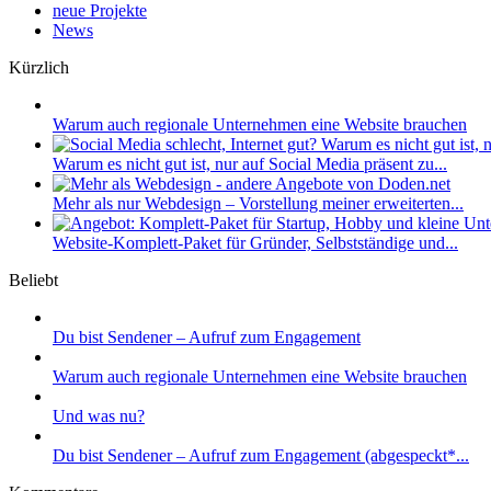
neue Projekte
News
Kürzlich
Warum auch regionale Unternehmen eine Website brauchen
Warum es nicht gut ist, nur auf Social Media präsent zu...
Mehr als nur Webdesign – Vorstellung meiner erweiterten...
Website-Komplett-Paket für Gründer, Selbstständige und...
Beliebt
Du bist Sendener – Aufruf zum Engagement
Warum auch regionale Unternehmen eine Website brauchen
Und was nu?
Du bist Sendener – Aufruf zum Engagement (abgespeckt*...