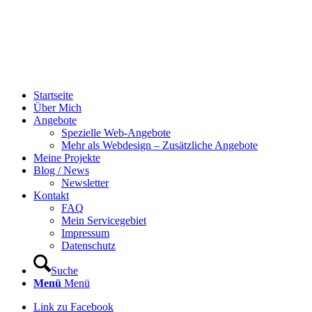
Startseite
Über Mich
Angebote
Spezielle Web-Angebote
Mehr als Webdesign – Zusätzliche Angebote
Meine Projekte
Blog / News
Newsletter
Kontakt
FAQ
Mein Servicegebiet
Impressum
Datenschutz
Suche
Menü
Menü
Link zu Facebook