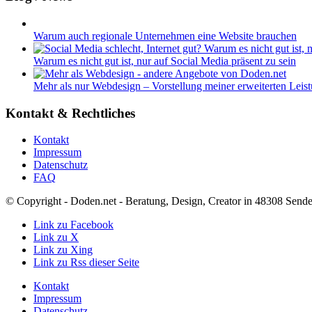
Warum auch regionale Unternehmen eine Website brauchen
Warum es nicht gut ist, nur auf Social Media präsent zu sein
Mehr als nur Webdesign – Vorstellung meiner erweiterten Leis
Kontakt & Rechtliches
Kontakt
Impressum
Datenschutz
FAQ
© Copyright - Doden.net - Beratung, Design, Creator in 48308 Send
Link zu Facebook
Link zu X
Link zu Xing
Link zu Rss dieser Seite
Kontakt
Impressum
Datenschutz