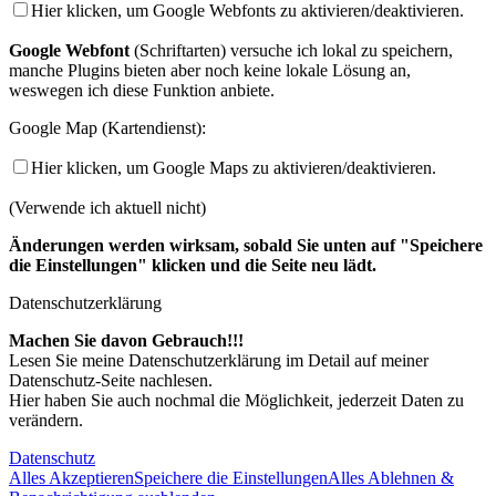
Hier klicken, um Google Webfonts zu aktivieren/deaktivieren.
Google Webfont
(Schriftarten) versuche ich lokal zu speichern,
manche Plugins bieten aber noch keine lokale Lösung an,
weswegen ich diese Funktion anbiete.
Google Map (Kartendienst):
Hier klicken, um Google Maps zu aktivieren/deaktivieren.
(Verwende ich aktuell nicht)
Änderungen werden wirksam, sobald Sie unten auf "Speichere
die Einstellungen" klicken und die Seite neu lädt.
Datenschutzerklärung
Machen Sie davon Gebrauch!!!
Lesen Sie meine Datenschutzerklärung im Detail auf meiner
Datenschutz-Seite nachlesen.
Hier haben Sie auch nochmal die Möglichkeit, jederzeit Daten zu
verändern.
Datenschutz
Alles Akzeptieren
Speichere die Einstellungen
Alles Ablehnen &