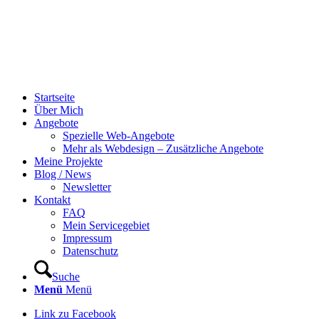
Startseite
Über Mich
Angebote
Spezielle Web-Angebote
Mehr als Webdesign – Zusätzliche Angebote
Meine Projekte
Blog / News
Newsletter
Kontakt
FAQ
Mein Servicegebiet
Impressum
Datenschutz
Suche
Menü
Menü
Link zu Facebook