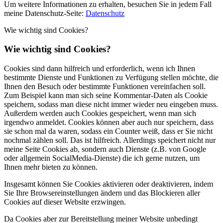
Um weitere Informationen zu erhalten, besuchen Sie in jedem Fall
meine Datenschutz-Seite:
Datenschutz
Wie wichtig sind Cookies?
Wie wichtig sind Cookies?
Cookies sind dann hilfreich und erforderlich, wenn ich Ihnen
bestimmte Dienste und Funktionen zu Verfügung stellen möchte, die
Ihnen den Besuch oder bestimmte Funktionen vereinfachen soll.
Zum Beispiel kann man sich seine Kommentar-Daten als Cookie
speichern, sodass man diese nicht immer wieder neu eingeben muss.
Außerdem werden auch Cookies gespeichert, wenn man sich
irgendwo anmeldet. Cookies können aber auch nur speichern, dass
sie schon mal da waren, sodass ein Counter weiß, dass er Sie nicht
nochmal zählen soll. Das ist hilfreich. Allerdings speichert nicht nur
meine Seite Cookies ab, sondern auch Dienste (z.B. von Google
oder allgemein SocialMedia-Dienste) die ich gerne nutzen, um
Ihnen mehr bieten zu können.
Insgesamt können Sie Cookies aktivieren oder deaktivieren, indem
Sie Ihre Browsereinstellungen ändern und das Blockieren aller
Cookies auf dieser Website erzwingen.
Da Cookies aber zur Bereitstellung meiner Website unbedingt