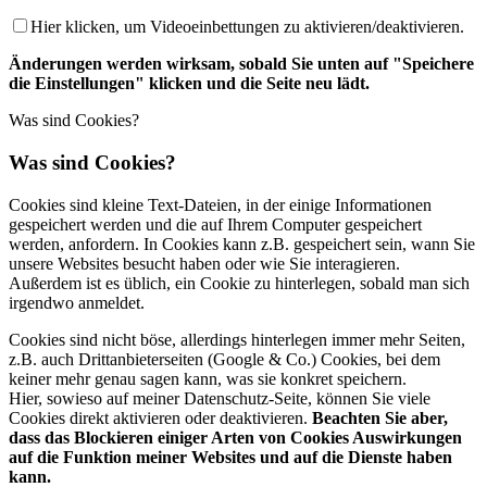
Hier klicken, um Videoeinbettungen zu aktivieren/deaktivieren.
Änderungen werden wirksam, sobald Sie unten auf "Speichere
die Einstellungen" klicken und die Seite neu lädt.
Was sind Cookies?
Was sind Cookies?
Cookies sind kleine Text-Dateien, in der einige Informationen
gespeichert werden und die auf Ihrem Computer gespeichert
werden, anfordern. In Cookies kann z.B. gespeichert sein, wann Sie
unsere Websites besucht haben oder wie Sie interagieren.
Außerdem ist es üblich, ein Cookie zu hinterlegen, sobald man sich
irgendwo anmeldet.
Cookies sind nicht böse, allerdings hinterlegen immer mehr Seiten,
z.B. auch Drittanbieterseiten (Google & Co.) Cookies, bei dem
keiner mehr genau sagen kann, was sie konkret speichern.
Hier, sowieso auf meiner Datenschutz-Seite, können Sie viele
Cookies direkt aktivieren oder deaktivieren.
Beachten Sie aber,
dass das Blockieren einiger Arten von Cookies Auswirkungen
auf die Funktion meiner Websites und auf die Dienste haben
kann.