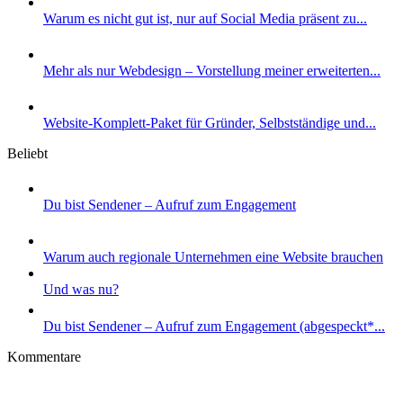
Warum es nicht gut ist, nur auf Social Media präsent zu...
Mehr als nur Webdesign – Vorstellung meiner erweiterten...
Website-Komplett-Paket für Gründer, Selbstständige und...
Beliebt
Du bist Sendener – Aufruf zum Engagement
Warum auch regionale Unternehmen eine Website brauchen
Und was nu?
Du bist Sendener – Aufruf zum Engagement (abgespeckt*...
Kommentare