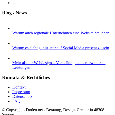
…
Blog / News
Warum auch regionale Unternehmen eine Website brauchen
Warum es nicht gut ist, nur auf Social Media präsent zu sein
Mehr als nur Webdesign – Vorstellung meiner erweiterten
Leistungen
Kontakt & Rechtliches
Kontakt
Impressum
Datenschutz
FAQ
© Copyright - Doden.net - Beratung, Design, Creator in 48308
Senden