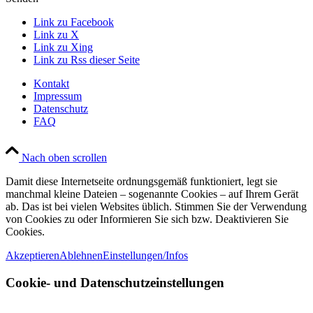
Link zu Facebook
Link zu X
Link zu Xing
Link zu Rss dieser Seite
Kontakt
Impressum
Datenschutz
FAQ
Nach oben scrollen
Damit diese Internetseite ordnungsgemäß funktioniert, legt sie
manchmal kleine Dateien – sogenannte Cookies – auf Ihrem Gerät
ab. Das ist bei vielen Websites üblich. Stimmen Sie der Verwendung
von Cookies zu oder Informieren Sie sich bzw. Deaktivieren Sie
Cookies.
Akzeptieren
Ablehnen
Einstellungen/Infos
Cookie- und Datenschutzeinstellungen