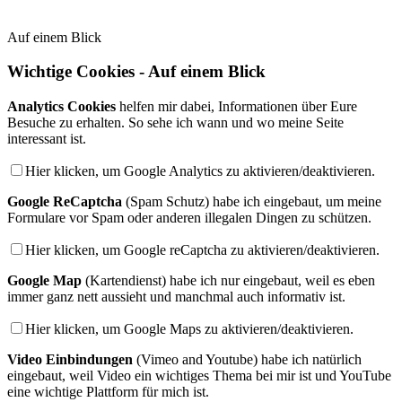
Auf einem Blick
Wichtige Cookies - Auf einem Blick
Analytics Cookies
helfen mir dabei, Informationen über Eure
Besuche zu erhalten. So sehe ich wann und wo meine Seite
interessant ist.
Hier klicken, um Google Analytics zu aktivieren/deaktivieren.
Google ReCaptcha
(Spam Schutz) habe ich eingebaut, um meine
Formulare vor Spam oder anderen illegalen Dingen zu schützen.
Hier klicken, um Google reCaptcha zu aktivieren/deaktivieren.
Google Map
(Kartendienst) habe ich nur eingebaut, weil es eben
immer ganz nett aussieht und manchmal auch informativ ist.
Hier klicken, um Google Maps zu aktivieren/deaktivieren.
Video Einbindungen
(Vimeo and Youtube) habe ich natürlich
eingebaut, weil Video ein wichtiges Thema bei mir ist und YouTube
eine wichtige Plattform für mich ist.