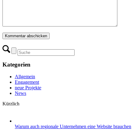
Kategorien
Allgemein
Engagement
neue Projekte
News
Kürzlich
Warum auch regionale Unternehmen eine Website brauchen