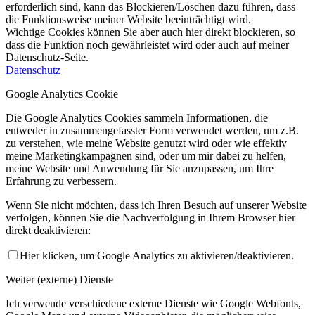
erforderlich sind, kann das Blockieren/Löschen dazu führen, dass
die Funktionsweise meiner Website beeinträchtigt wird.
Wichtige Cookies können Sie aber auch hier direkt blockieren, so
dass die Funktion noch gewährleistet wird oder auch auf meiner
Datenschutz-Seite.
Datenschutz
Google Analytics Cookie
Die Google Analytics Cookies sammeln Informationen, die
entweder in zusammengefasster Form verwendet werden, um z.B.
zu verstehen, wie meine Website genutzt wird oder wie effektiv
meine Marketingkampagnen sind, oder um mir dabei zu helfen,
meine Website und Anwendung für Sie anzupassen, um Ihre
Erfahrung zu verbessern.
Wenn Sie nicht möchten, dass ich Ihren Besuch auf unserer Website
verfolgen, können Sie die Nachverfolgung in Ihrem Browser hier
direkt deaktivieren:
Hier klicken, um Google Analytics zu aktivieren/deaktivieren.
Weiter (externe) Dienste
Ich verwende verschiedene externe Dienste wie Google Webfonts,