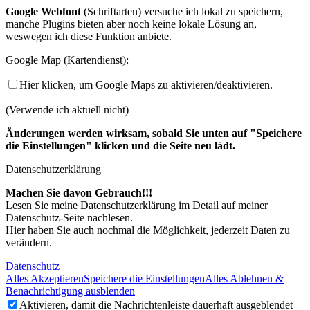
Google Webfont
(Schriftarten) versuche ich lokal zu speichern,
manche Plugins bieten aber noch keine lokale Lösung an,
weswegen ich diese Funktion anbiete.
Google Map (Kartendienst):
Hier klicken, um Google Maps zu aktivieren/deaktivieren.
(Verwende ich aktuell nicht)
Änderungen werden wirksam, sobald Sie unten auf "Speichere
die Einstellungen" klicken und die Seite neu lädt.
Datenschutzerklärung
Machen Sie davon Gebrauch!!!
Lesen Sie meine Datenschutzerklärung im Detail auf meiner
Datenschutz-Seite nachlesen.
Hier haben Sie auch nochmal die Möglichkeit, jederzeit Daten zu
verändern.
Datenschutz
Alles Akzeptieren
Speichere die Einstellungen
Alles Ablehnen &
Benachrichtigung ausblenden
Aktivieren, damit die Nachrichtenleiste dauerhaft ausgeblendet