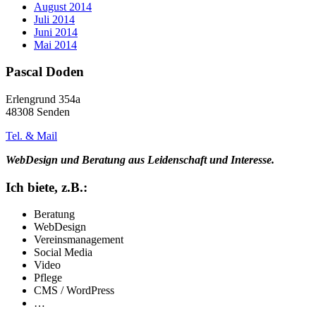
August 2014
Juli 2014
Juni 2014
Mai 2014
Pascal Doden
Erlengrund 354a
48308 Senden
Tel. & Mail
WebDesign und Beratung aus Leidenschaft und Interesse.
Ich biete, z.B.:
Beratung
WebDesign
Vereinsmanagement
Social Media
Video
Pflege
CMS / WordPress
…