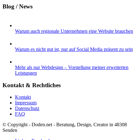
Blog / News
Warum auch regionale Unternehmen eine Website brauchen
Warum es nicht gut ist, nur auf Social Media präsent zu sein
Mehr als nur Webdesign – Vorstellung meiner erweiterten
Leistungen
Kontakt & Rechtliches
Kontakt
Impressum
Datenschutz
FAQ
© Copyright - Doden.net - Beratung, Design, Creator in 48308
Senden