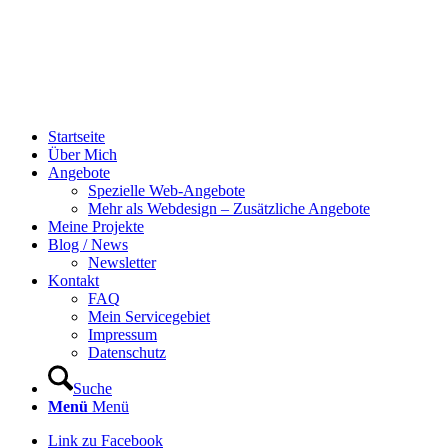
Startseite
Über Mich
Angebote
Spezielle Web-Angebote
Mehr als Webdesign – Zusätzliche Angebote
Meine Projekte
Blog / News
Newsletter
Kontakt
FAQ
Mein Servicegebiet
Impressum
Datenschutz
Suche
Menü
Menü
Link zu Facebook