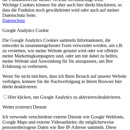
Wichtige Cookies können Sie aber auch hier direkt blockieren, so
dass die Funktion noch gewährleistet wird oder auch auf meiner
Datenschutz-Seite.
Datenschutz
Google Analytics Cookie
Die Google Analytics Cookies sammeln Informationen, die
entweder in zusammengefasster Form verwendet werden, um z.B.
zu verstehen, wie meine Website genutzt wird oder wie effektiv
meine Marketingkampagnen sind, oder um mir dabei zu helfen,
meine Website und Anwendung für Sie anzupassen, um Ihre
Erfahrung zu verbessern.
Wenn Sie nicht möchten, dass ich Ihren Besuch auf unserer Website
verfolgen, können Sie die Nachverfolgung in Ihrem Browser hier
direkt deaktivieren:
Hier klicken, um Google Analytics zu aktivieren/deaktivieren.
Weiter (externe) Dienste
Ich verwende verschiedene externe Dienste wie Google Webfonts,
Google Maps und externe Videoanbieter, die möglicherweise
personenbezogene Daten wie Ihre IP-Adresse sammeln. Diese