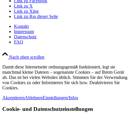
Link zu Facebook
Link zu X
Link zu Xing
Link zu Rss dieser Seite
Kontakt
Impressum
Datenschutz
FAQ
Nach oben scrollen
Damit diese Internetseite ordnungsgemäß funktioniert, legt sie
manchmal kleine Dateien – sogenannte Cookies – auf Ihrem Gerät
ab. Das ist bei vielen Websites üblich. Stimmen Sie der Verwendung
von Cookies zu oder Informieren Sie sich bzw. Deaktivieren Sie
Cookies.
Akzeptieren
Ablehnen
Einstellungen/Infos
Cookie- und Datenschutzeinstellungen