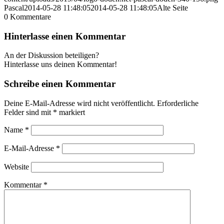
Pascal
2014-05-28 11:48:05
2014-05-28 11:48:05
Alte Seite
0
Kommentare
Hinterlasse einen Kommentar
An der Diskussion beteiligen?
Hinterlasse uns deinen Kommentar!
Schreibe einen Kommentar
Deine E-Mail-Adresse wird nicht veröffentlicht.
Erforderliche
Felder sind mit
*
markiert
Name
*
E-Mail-Adresse
*
Website
Kommentar
*