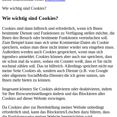
Wie wichtig sind Cookies?
Wie wichtig sind Cookies?
Cookies sind dann hilfreich und erforderlich, wenn ich Ihnen
bestimmte Dienste und Funktionen zu Verfügung stellen möchte, die
Ihnen den Besuch oder bestimmte Funktionen vereinfachen soll.
Zum Beispiel kann man sich seine Kommentar-Daten als Cookie
speichern, sodass man diese nicht immer wieder neu eingeben muss.
Außerdem werden auch Cookies gespeichert, wenn man sich
irgendwo anmeldet. Cookies können aber auch nur speichern, dass
sie schon mal da waren, sodass ein Counter weiß, dass er Sie nicht
nochmal zählen soll. Das ist hilfreich. Allerdings speichert nicht nur
meine Seite Cookies ab, sondern auch Dienste (z.B. von Google
oder allgemein SocialMedia-Dienste) die ich gerne nutzen, um
Ihnen mehr bieten zu können.
Insgesamt können Sie Cookies aktivieren oder deaktivieren, indem
Sie Ihre Browsereinstellungen ändern und das Blockieren aller
Cookies auf dieser Website erzwingen.
Da Cookies aber zur Bereitstellung meiner Website unbedingt
erforderlich sind, kann das Blockieren/Löschen dazu führen, dass
die Funktionsweise meiner Website beeinträchtigt wird.