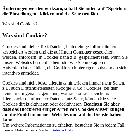
Änderungen werden wirksam, sobald Sie unten auf "Speichere
die Einstellungen" klicken und die Seite neu lädt.
Was sind Cookies?
Was sind Cookies?
Cookies sind kleine Text-Dateien, in der einige Informationen
gespeichert werden und die auf Ihrem Computer gespeichert
werden, anfordern. In Cookies kann z.B. gespeichert sein, wann Sie
unsere Websites besucht haben oder wie Sie interagieren.
Außerdem ist es üblich, ein Cookie zu hinterlegen, sobald man sich
irgendwo anmeldet.
Cookies sind nicht böse, allerdings hinterlegen immer mehr Seiten,
z.B. auch Drittanbieterseiten (Google & Co.) Cookies, bei dem
keiner mehr genau sagen kann, was sie konkret speichern.
Hier, sowieso auf meiner Datenschutz-Seite, können Sie viele
Cookies direkt aktivieren oder deaktivieren.
Beachten Sie aber,
dass das Blockieren einiger Arten von Cookies Auswirkungen
auf die Funktion meiner Websites und auf die Dienste haben
kann.
Um weitere Informationen zu erhalten, besuchen Sie in jedem Fall
meine Datenschutz-Seite:
Datenschutz