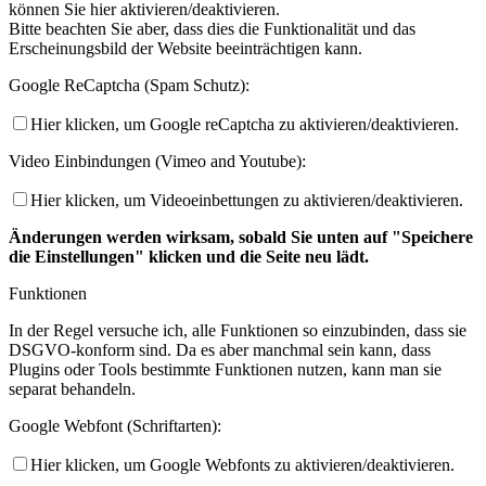
können Sie hier aktivieren/deaktivieren.
Bitte beachten Sie aber, dass dies die Funktionalität und das
Erscheinungsbild der Website beeinträchtigen kann.
Google ReCaptcha (Spam Schutz):
Hier klicken, um Google reCaptcha zu aktivieren/deaktivieren.
Video Einbindungen (Vimeo and Youtube):
Hier klicken, um Videoeinbettungen zu aktivieren/deaktivieren.
Änderungen werden wirksam, sobald Sie unten auf "Speichere
die Einstellungen" klicken und die Seite neu lädt.
Funktionen
In der Regel versuche ich, alle Funktionen so einzubinden, dass sie
DSGVO-konform sind. Da es aber manchmal sein kann, dass
Plugins oder Tools bestimmte Funktionen nutzen, kann man sie
separat behandeln.
Google Webfont (Schriftarten):
Hier klicken, um Google Webfonts zu aktivieren/deaktivieren.