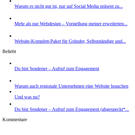
Warum es nicht gut ist, nur auf Social Media präsent zu...
Mehr als nur Webdesign – Vorstellung meiner erweiterten...
Website-Komplett-Paket für Gründer, Selbstständige und...
Beliebt
Du bist Sendener – Aufruf zum Engagement
Warum auch regionale Unternehmen eine Website brauchen
Und was nu?
Du bist Sendener – Aufruf zum Engagement (abgespeckt*...
Kommentare