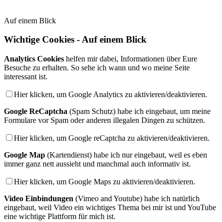
Auf einem Blick
Wichtige Cookies - Auf einem Blick
Analytics Cookies
helfen mir dabei, Informationen über Eure
Besuche zu erhalten. So sehe ich wann und wo meine Seite
interessant ist.
Hier klicken, um Google Analytics zu aktivieren/deaktivieren.
Google ReCaptcha
(Spam Schutz) habe ich eingebaut, um meine
Formulare vor Spam oder anderen illegalen Dingen zu schützen.
Hier klicken, um Google reCaptcha zu aktivieren/deaktivieren.
Google Map
(Kartendienst) habe ich nur eingebaut, weil es eben
immer ganz nett aussieht und manchmal auch informativ ist.
Hier klicken, um Google Maps zu aktivieren/deaktivieren.
Video Einbindungen
(Vimeo and Youtube) habe ich natürlich
eingebaut, weil Video ein wichtiges Thema bei mir ist und YouTube
eine wichtige Plattform für mich ist.