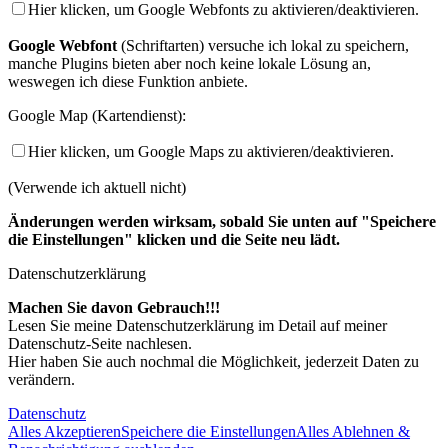
Hier klicken, um Google Webfonts zu aktivieren/deaktivieren.
Google Webfont
(Schriftarten) versuche ich lokal zu speichern,
manche Plugins bieten aber noch keine lokale Lösung an,
weswegen ich diese Funktion anbiete.
Google Map (Kartendienst):
Hier klicken, um Google Maps zu aktivieren/deaktivieren.
(Verwende ich aktuell nicht)
Änderungen werden wirksam, sobald Sie unten auf "Speichere
die Einstellungen" klicken und die Seite neu lädt.
Datenschutzerklärung
Machen Sie davon Gebrauch!!!
Lesen Sie meine Datenschutzerklärung im Detail auf meiner
Datenschutz-Seite nachlesen.
Hier haben Sie auch nochmal die Möglichkeit, jederzeit Daten zu
verändern.
Datenschutz
Alles Akzeptieren
Speichere die Einstellungen
Alles Ablehnen &