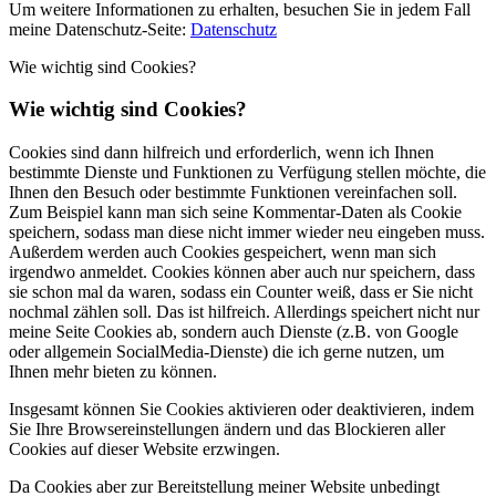
Um weitere Informationen zu erhalten, besuchen Sie in jedem Fall
meine Datenschutz-Seite:
Datenschutz
Wie wichtig sind Cookies?
Wie wichtig sind Cookies?
Cookies sind dann hilfreich und erforderlich, wenn ich Ihnen
bestimmte Dienste und Funktionen zu Verfügung stellen möchte, die
Ihnen den Besuch oder bestimmte Funktionen vereinfachen soll.
Zum Beispiel kann man sich seine Kommentar-Daten als Cookie
speichern, sodass man diese nicht immer wieder neu eingeben muss.
Außerdem werden auch Cookies gespeichert, wenn man sich
irgendwo anmeldet. Cookies können aber auch nur speichern, dass
sie schon mal da waren, sodass ein Counter weiß, dass er Sie nicht
nochmal zählen soll. Das ist hilfreich. Allerdings speichert nicht nur
meine Seite Cookies ab, sondern auch Dienste (z.B. von Google
oder allgemein SocialMedia-Dienste) die ich gerne nutzen, um
Ihnen mehr bieten zu können.
Insgesamt können Sie Cookies aktivieren oder deaktivieren, indem
Sie Ihre Browsereinstellungen ändern und das Blockieren aller
Cookies auf dieser Website erzwingen.
Da Cookies aber zur Bereitstellung meiner Website unbedingt