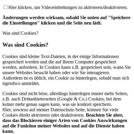
Hier klicken, um Videoeinbettungen zu aktivieren/deaktivieren.
Änderungen werden wirksam, sobald Sie unten auf "Speichere
die Einstellungen" klicken und die Seite neu lädt.
Was sind Cookies?
Was sind Cookies?
Cookies sind kleine Text-Dateien, in der einige Informationen
gespeichert werden und die auf Ihrem Computer gespeichert
werden, anfordern. In Cookies kann z.B. gespeichert sein, wann Sie
unsere Websites besucht haben oder wie Sie interagieren.
Außerdem ist es üblich, ein Cookie zu hinterlegen, sobald man sich
irgendwo anmeldet.
Cookies sind nicht böse, allerdings hinterlegen immer mehr Seiten,
z.B. auch Drittanbieterseiten (Google & Co.) Cookies, bei dem
keiner mehr genau sagen kann, was sie konkret speichern.
Hier, sowieso auf meiner Datenschutz-Seite, können Sie viele
Cookies direkt aktivieren oder deaktivieren.
Beachten Sie aber,
dass das Blockieren einiger Arten von Cookies Auswirkungen
auf die Funktion meiner Websites und auf die Dienste haben
kann.