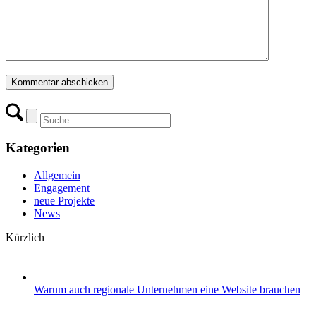
Kategorien
Allgemein
Engagement
neue Projekte
News
Kürzlich
Warum auch regionale Unternehmen eine Website brauchen