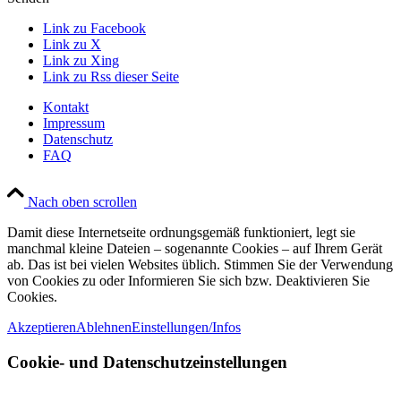
Link zu Facebook
Link zu X
Link zu Xing
Link zu Rss dieser Seite
Kontakt
Impressum
Datenschutz
FAQ
Nach oben scrollen
Damit diese Internetseite ordnungsgemäß funktioniert, legt sie
manchmal kleine Dateien – sogenannte Cookies – auf Ihrem Gerät
ab. Das ist bei vielen Websites üblich. Stimmen Sie der Verwendung
von Cookies zu oder Informieren Sie sich bzw. Deaktivieren Sie
Cookies.
Akzeptieren
Ablehnen
Einstellungen/Infos
Cookie- und Datenschutzeinstellungen