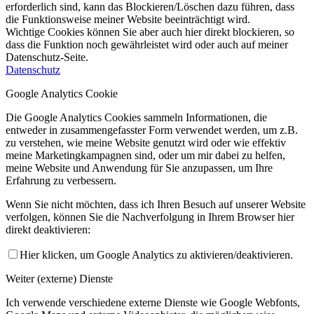
erforderlich sind, kann das Blockieren/Löschen dazu führen, dass
die Funktionsweise meiner Website beeinträchtigt wird.
Wichtige Cookies können Sie aber auch hier direkt blockieren, so
dass die Funktion noch gewährleistet wird oder auch auf meiner
Datenschutz-Seite.
Datenschutz
Google Analytics Cookie
Die Google Analytics Cookies sammeln Informationen, die
entweder in zusammengefasster Form verwendet werden, um z.B.
zu verstehen, wie meine Website genutzt wird oder wie effektiv
meine Marketingkampagnen sind, oder um mir dabei zu helfen,
meine Website und Anwendung für Sie anzupassen, um Ihre
Erfahrung zu verbessern.
Wenn Sie nicht möchten, dass ich Ihren Besuch auf unserer Website
verfolgen, können Sie die Nachverfolgung in Ihrem Browser hier
direkt deaktivieren:
Hier klicken, um Google Analytics zu aktivieren/deaktivieren.
Weiter (externe) Dienste
Ich verwende verschiedene externe Dienste wie Google Webfonts,