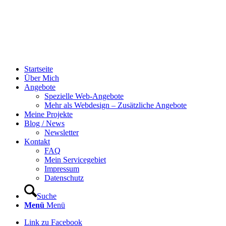
Startseite
Über Mich
Angebote
Spezielle Web-Angebote
Mehr als Webdesign – Zusätzliche Angebote
Meine Projekte
Blog / News
Newsletter
Kontakt
FAQ
Mein Servicegebiet
Impressum
Datenschutz
Suche
Menü
Menü
Link zu Facebook