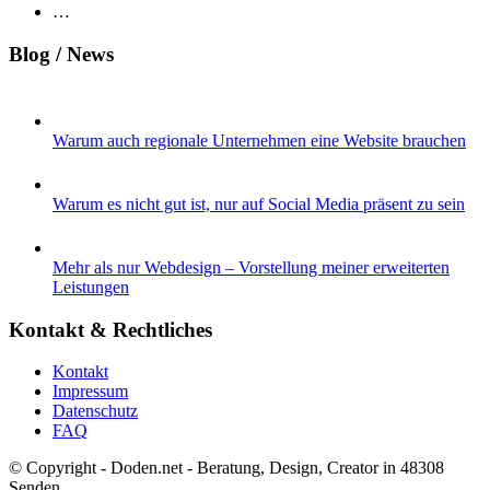
…
Blog / News
Warum auch regionale Unternehmen eine Website brauchen
Warum es nicht gut ist, nur auf Social Media präsent zu sein
Mehr als nur Webdesign – Vorstellung meiner erweiterten
Leistungen
Kontakt & Rechtliches
Kontakt
Impressum
Datenschutz
FAQ
© Copyright - Doden.net - Beratung, Design, Creator in 48308
Senden